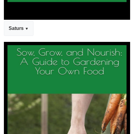
Saturs